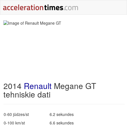
2014
Renault
Megane GT
tehniskie dati
0-60 jūdzes/st
6.2 sekundes
0-100 km/st
6.6 sekundes