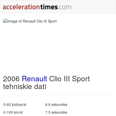
2006
Renault
Clio III Sport
tehniskie dati
0-60 jūdzes/st
6.9 sekundes
0-100 km/st
7.5 sekundes