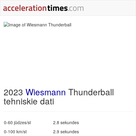
2023
Wiesmann
Thunderball
tehniskie dati
0-60 jūdzes/st
2.8 sekundes
0-100 km/st
2.9 sekundes