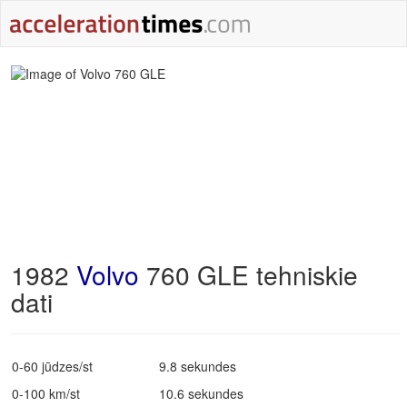
1982
Volvo
760 GLE tehniskie
dati
0-60 jūdzes/st
9.8 sekundes
0-100 km/st
10.6 sekundes