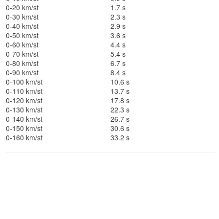
0-20 km/st
1.7 s
0-30 km/st
2.3 s
0-40 km/st
2.9 s
0-50 km/st
3.6 s
0-60 km/st
4.4 s
0-70 km/st
5.4 s
0-80 km/st
6.7 s
0-90 km/st
8.4 s
0-100 km/st
10.6 s
0-110 km/st
13.7 s
0-120 km/st
17.8 s
0-130 km/st
22.3 s
0-140 km/st
26.7 s
0-150 km/st
30.6 s
0-160 km/st
33.2 s