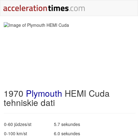
1970
Plymouth
HEMI Cuda
tehniskie dati
0-60 jūdzes/st
5.7 sekundes
0-100 km/st
6.0 sekundes