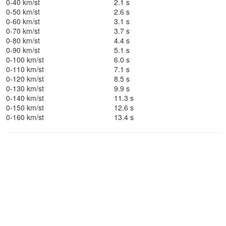
0-40 km/st
2.1 s
0-50 km/st
2.6 s
0-60 km/st
3.1 s
0-70 km/st
3.7 s
0-80 km/st
4.4 s
0-90 km/st
5.1 s
0-100 km/st
6.0 s
0-110 km/st
7.1 s
0-120 km/st
8.5 s
0-130 km/st
9.9 s
0-140 km/st
11.3 s
0-150 km/st
12.6 s
0-160 km/st
13.4 s