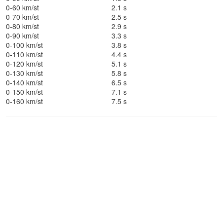
0-60 km/st
2.1 s
0-70 km/st
2.5 s
0-80 km/st
2.9 s
0-90 km/st
3.3 s
0-100 km/st
3.8 s
0-110 km/st
4.4 s
0-120 km/st
5.1 s
0-130 km/st
5.8 s
0-140 km/st
6.5 s
0-150 km/st
7.1 s
0-160 km/st
7.5 s