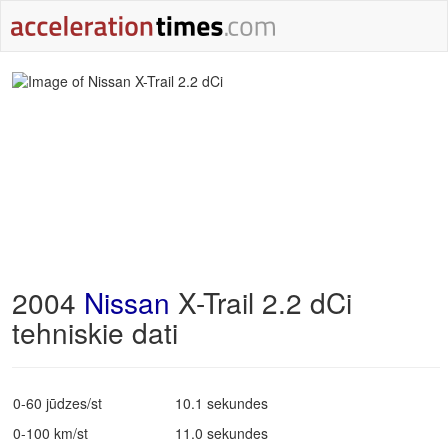
2004
Nissan
X-Trail 2.2 dCi
tehniskie dati
0-60 jūdzes/st
10.1 sekundes
0-100 km/st
11.0 sekundes