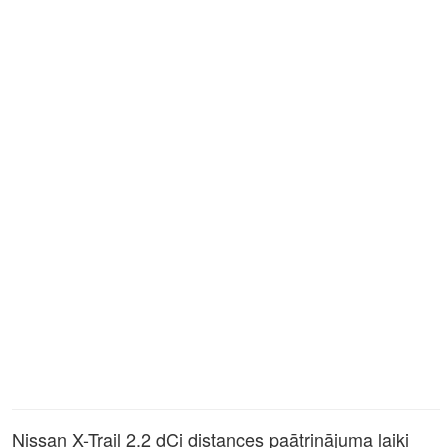
Nissan X-Trail 2.2 dCi distances paātrinājuma laiki