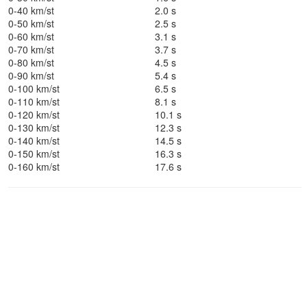
0-40 km/st
2.0 s
0-50 km/st
2.5 s
0-60 km/st
3.1 s
0-70 km/st
3.7 s
0-80 km/st
4.5 s
0-90 km/st
5.4 s
0-100 km/st
6.5 s
0-110 km/st
8.1 s
0-120 km/st
10.1 s
0-130 km/st
12.3 s
0-140 km/st
14.5 s
0-150 km/st
16.3 s
0-160 km/st
17.6 s