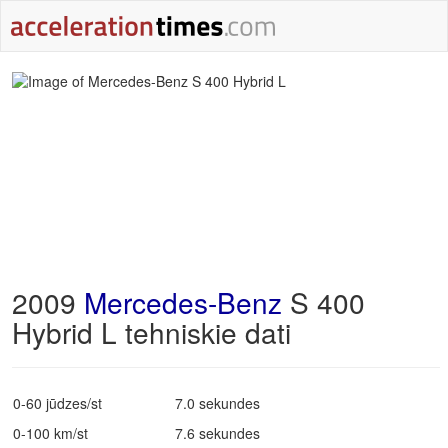
2009
Mercedes-Benz
S 400
Hybrid L tehniskie dati
0-60 jūdzes/st
7.0 sekundes
0-100 km/st
7.6 sekundes