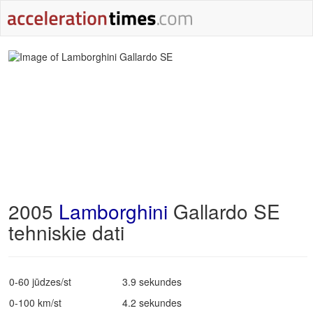
2005
Lamborghini
Gallardo SE
tehniskie dati
0-60 jūdzes/st
3.9 sekundes
0-100 km/st
4.2 sekundes