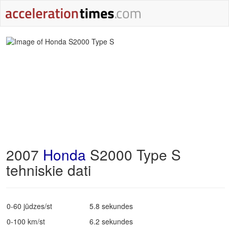
2007
Honda
S2000 Type S
tehniskie dati
0-60 jūdzes/st
5.8 sekundes
0-100 km/st
6.2 sekundes