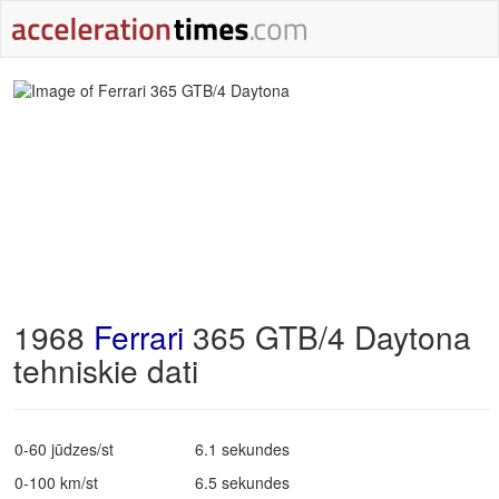
1968
Ferrari
365 GTB/4 Daytona
tehniskie dati
0-60 jūdzes/st
6.1 sekundes
0-100 km/st
6.5 sekundes